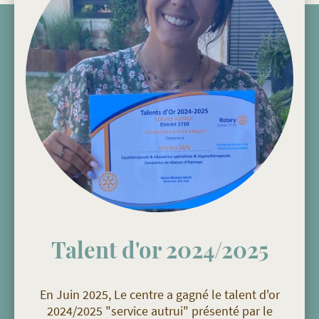
Talent d'or 2024/2025
En Juin 2025, Le centre a gagné le talent d'or
2024/2025 "service autrui" présenté par le