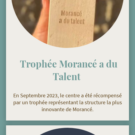
Trophée Morancé a du
Talent
En Septembre 2023, le centre a été récompensé
par un trophée représentant la structure la plus
innovante de Morancé.