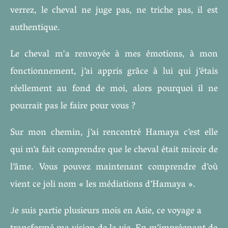
verrez, le cheval ne juge pas, ne triche pas, il est
authentique.
Le cheval m'a renvoyée à mes émotions, à mon
fonctionnement, j’ai appris grâce à lui qui j’étais
réellement au fond de moi, alors pourquoi il ne
pourrait pas le faire pour vous ?
Sur mon chemin, j’ai rencontré Hamaya c’est elle
qui m’a fait comprendre que le cheval était miroir de
l’âme. Vous pouvez maintenant comprendre d’où
vient ce joli nom « les médiations d’Hamaya ».
e suis partie plusieurs mois en Asie, ce voyage a
J