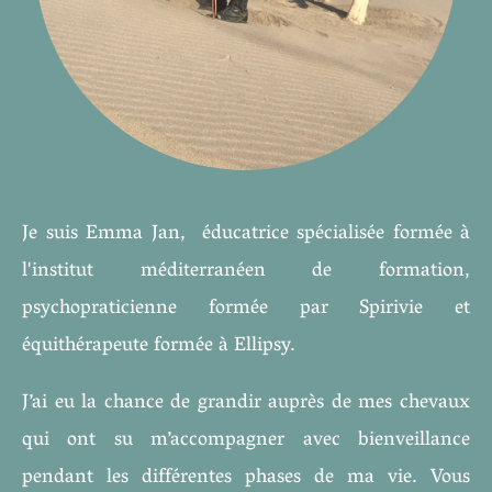
Je suis Emma Jan, éducatrice spécialisée formée à
l'institut méditerranéen de formation,
psychopraticienne formée par Spirivie et
équithérapeute formée à Ellipsy.
J’ai eu la chance de grandir auprès de mes chevaux
qui ont su m’accompagner avec bienveillance
pendant les différentes phases de ma vie. Vous