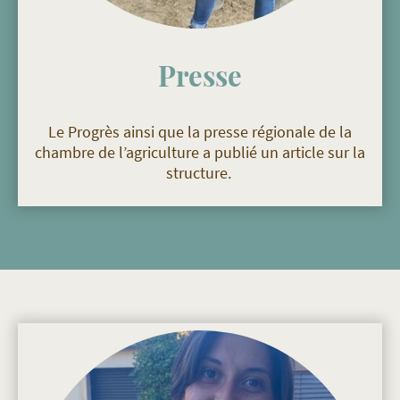
Presse
Le Progrès ainsi que la presse régionale de la
chambre de l’agriculture a publié un article sur la
structure.