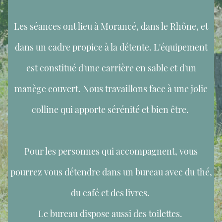
Les séances ont lieu à Morancé, dans le Rhône, et
dans un cadre propice à la détente. L'équipement
est constitué d'une carrière en sable et d'un
manège couvert. Nous travaillons face à une jolie
colline qui apporte sérénité et bien être.
Pour les personnes qui accompagnent, vous
pourrez vous détendre dans un bureau avec du thé,
du café et des livres.
Le bureau dispose aussi des toilettes.