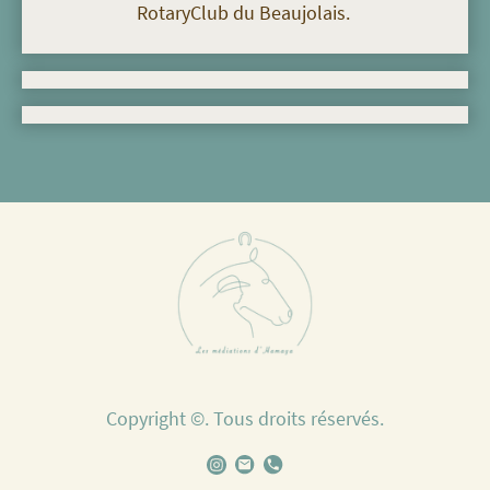
RotaryClub du Beaujolais.
Copyright ©. Tous droits réservés.