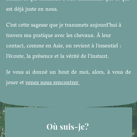
est déjà juste en nous.
C’est cette sagesse que je transmets aujourd’hui à
travers ma pratique avec les chevaux. À leur
contact, comme en Asie, on revient à l’essentiel :
l’écoute, la présence et la vérité de l’instant.
Je vous ai donné un bout de moi, alors, à vous de
jouer et
venez nous rencontrer
Où suis-je?