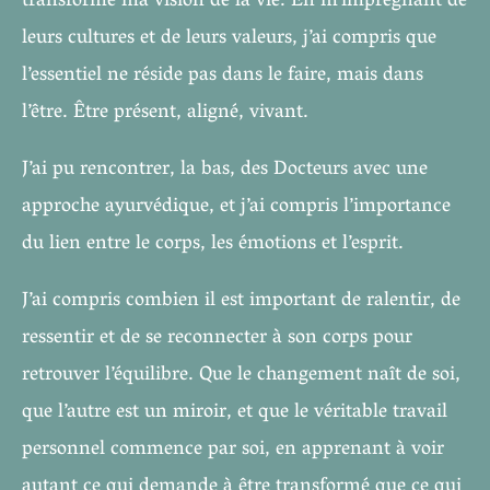
transformé ma vision de la vie. En m’imprégnant de
leurs cultures et de leurs valeurs, j’ai compris que
l’essentiel ne réside pas dans le faire, mais dans
l’être. Être présent, aligné, vivant.
J’ai pu rencontrer, la bas, des Docteurs avec une
approche ayurvédique, et j’ai compris l’importance
du lien entre le corps, les émotions et l’esprit.
J’ai compris combien il est important de ralentir, de
ressentir et de se reconnecter à son corps pour
retrouver l’équilibre. Que le changement naît de soi,
que l’autre est un miroir, et que le véritable travail
personnel commence par soi, en apprenant à voir
autant ce qui demande à être transformé que ce qui