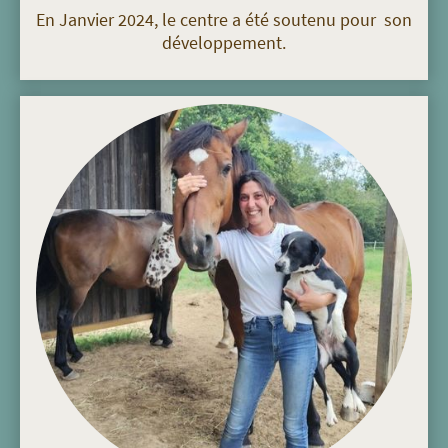
En Janvier 2024, le centre a été soutenu pour son
développement.