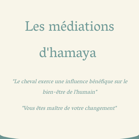
Les médiations
d'hamaya
"Le cheval exerce une influence bénéfique sur le
bien-être de l'humain"
"Vous êtes maître de votre changement"