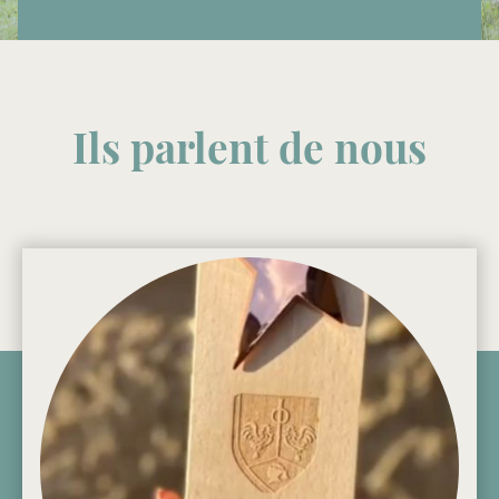
Ils parlent de nous